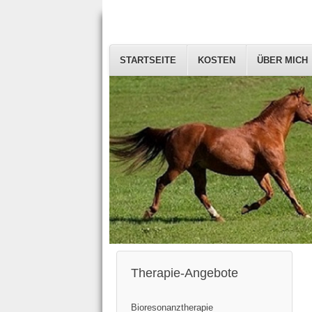
STARTSEITE
KOSTEN
ÜBER MICH
Therapie-Angebote
Bioresonanztherapie