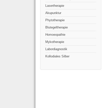
Lasertherapie
Akupunktur
Phytotherapie
Blutegeltherapie
Homoeopathie
Mykotherapie
Labordiagnostik
Kollodiales Silber